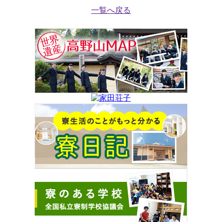
一覧へ戻る