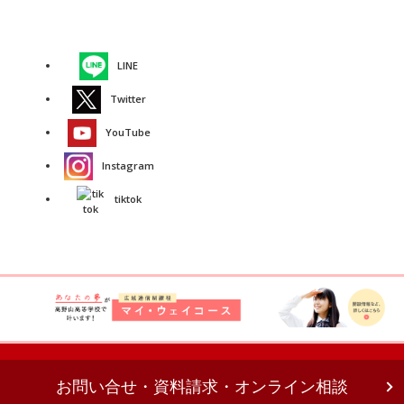
LINE
Twitter
YouTube
Instagram
tiktok
お問い合せ・資料請求・オンライン相談