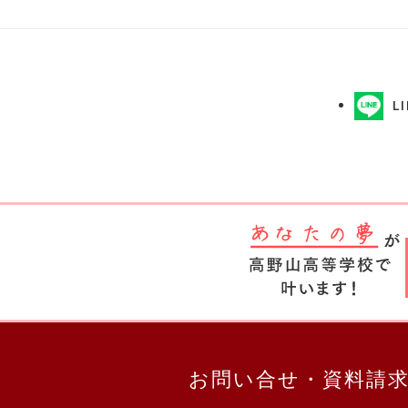
L
お問い合せ・資料請