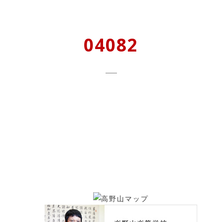
04082