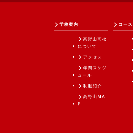
学校案内
コース
高野山高校
について
アクセス
年間スケジ
ュール
制服紹介
高野山MA
P