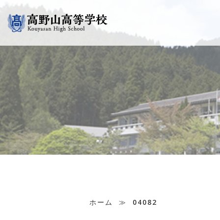
ホーム
≫
04082