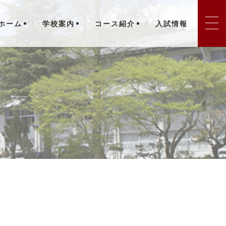
ホーム
学校案内
コース紹介
入試情報