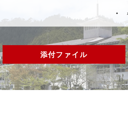
添付ファイル