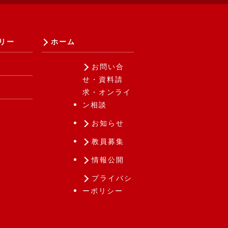
リー
ホーム
e
お問い合
せ・資料請
求・オンライ
ン相談
お知らせ
教員募集
情報公開
プライバシ
ーポリシー