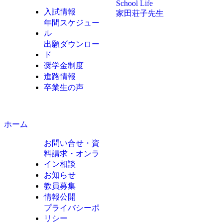
School Life
入試情報
家田荘子先生
年間スケジュー
ル
出願ダウンロー
ド
奨学金制度
進路情報
卒業生の声
ホーム
お問い合せ・資
料請求・オンラ
イン相談
お知らせ
教員募集
情報公開
プライバシーポ
リシー