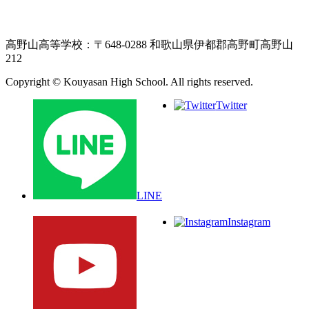
高野山高等学校：〒648-0288 和歌山県伊都郡高野町高野山
212
Copyright © Kouyasan High School. All rights reserved.
Twitter
LINE
Instagram