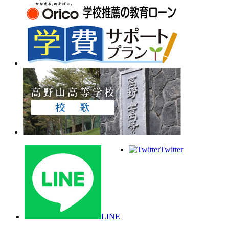
Twitter
LINE