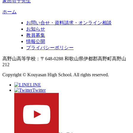
家田荘子先生
ホーム
お問い合せ・資料請求・オンライン相談
お知らせ
教員募集
情報公開
プライバシーポリシー
高野山高等学校：〒648-0288 和歌山県伊都郡高野町高野山
212
Copyright © Kouyasan High School. All rights reserved.
LINE
Twitter