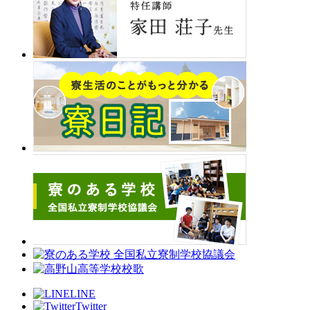
LINE
Twitter