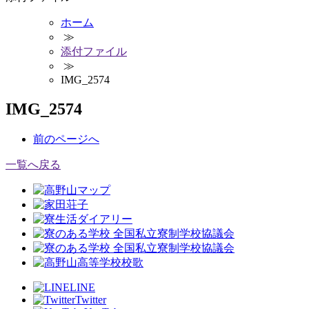
ホーム
≫
添付ファイル
≫
IMG_2574
IMG_2574
前
のページ
へ
一覧へ戻る
LINE
Twitter