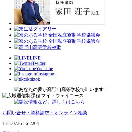
LINE
Twitter
YouTube
Instagram
tiktok
お問い合せ・資料請求・オンライン相談
TEL.0736-56-2204