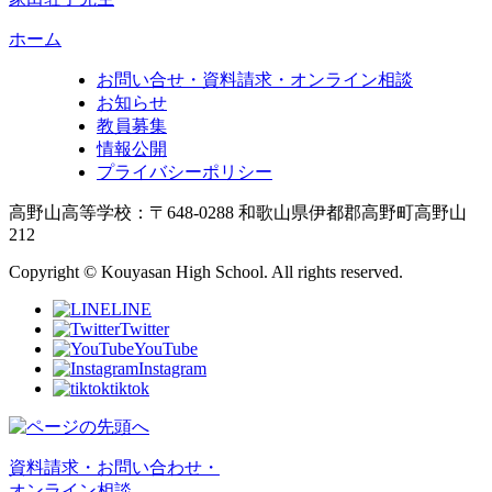
ホーム
お問い合せ・資料請求・オンライン相談
お知らせ
教員募集
情報公開
プライバシーポリシー
高野山高等学校：〒648-0288 和歌山県伊都郡高野町高野山
212
Copyright © Kouyasan High School. All rights reserved.
LINE
Twitter
YouTube
Instagram
tiktok
資料請求・お問い合わせ・
オンライン相談