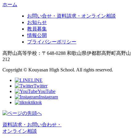
ホーム
お問い合せ・資料請求・オンライン相談
お知らせ
教員募集
情報公開
プライバシーポリシー
高野山高等学校：〒648-0288 和歌山県伊都郡高野町高野山
212
Copyright © Kouyasan High School. All rights reserved.
LINE
Twitter
YouTube
Instagram
tiktok
資料請求・お問い合わせ・
オンライン相談