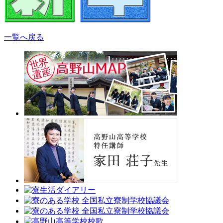
一覧へ戻る