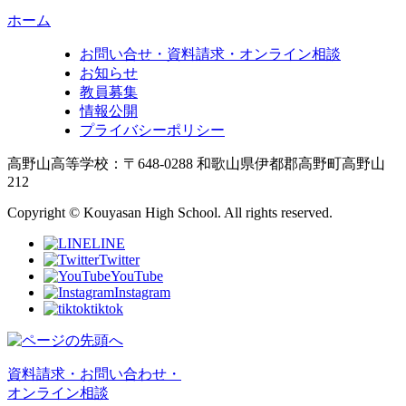
ホーム
お問い合せ・資料請求・オンライン相談
お知らせ
教員募集
情報公開
プライバシーポリシー
高野山高等学校：〒648-0288 和歌山県伊都郡高野町高野山
212
Copyright © Kouyasan High School. All rights reserved.
LINE
Twitter
YouTube
Instagram
tiktok
資料請求・お問い合わせ・
オンライン相談