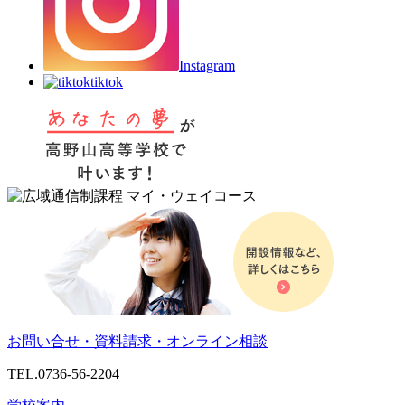
Instagram
tiktok
お問い合せ・資料請求・オンライン相談
TEL.0736-56-2204