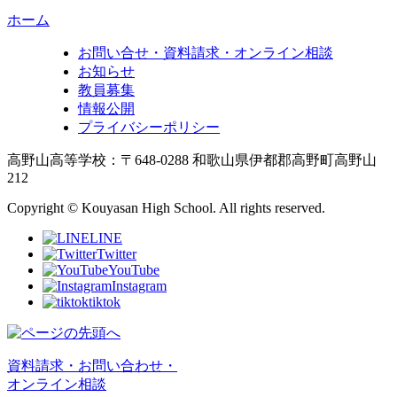
ホーム
お問い合せ・資料請求・オンライン相談
お知らせ
教員募集
情報公開
プライバシーポリシー
高野山高等学校：〒648-0288 和歌山県伊都郡高野町高野山
212
Copyright © Kouyasan High School. All rights reserved.
LINE
Twitter
YouTube
Instagram
tiktok
資料請求・お問い合わせ・
オンライン相談