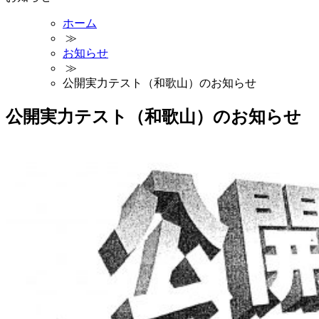
ホーム
≫
お知らせ
≫
公開実力テスト（和歌山）のお知らせ
公開実力テスト（和歌山）のお知らせ