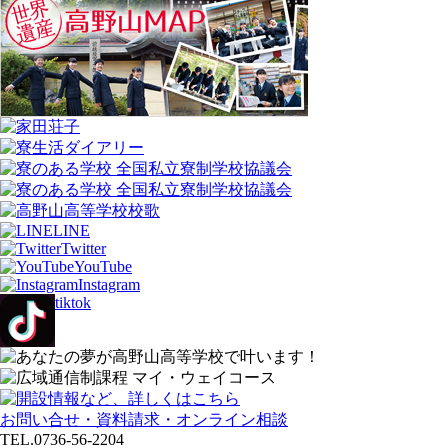
LINE
Twitter
YouTube
Instagram
tiktok
お問い合せ・資料請求・オンライン相談
TEL.0736-56-2204