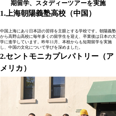
1.上海朝陽義塾高校（中国）
中国上海にあり日本語の習得を主眼とする学校です。朝陽義塾
から高野山高校に毎年多くの留学生を迎え、卒業後は日本の大
学に進学しています。昨年11月、本校からも短期留学を実施
し、中国の文化について学びを深めました。
2.セントモニカプレパトリー（ア
メリカ）