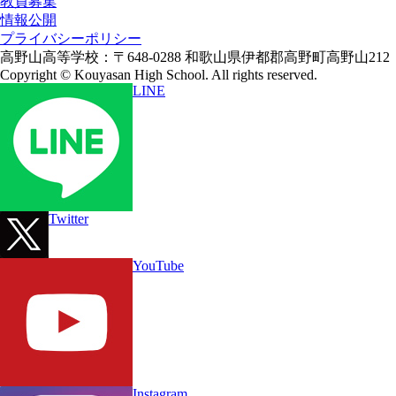
教員募集
情報公開
プライバシーポリシー
高野山高等学校：〒648-0288 和歌山県伊都郡高野町高野山212
Copyright © Kouyasan High School. All rights reserved.
LINE
Twitter
YouTube
Instagram