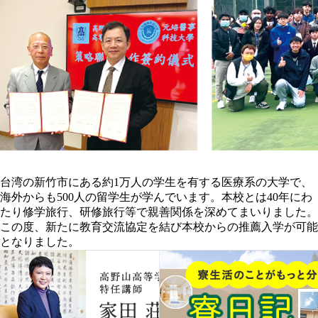
台湾の新竹市にある約1万人の学生を有する医療系の大学で、
海外からも500人の留学生が学んでいます。本校とは40年にわ
たり修学旅行、研修旅行等で親善関係を深めてまいりました。
この度、新たに教育交流協定を結び本校からの推薦入学が可能
となりました。