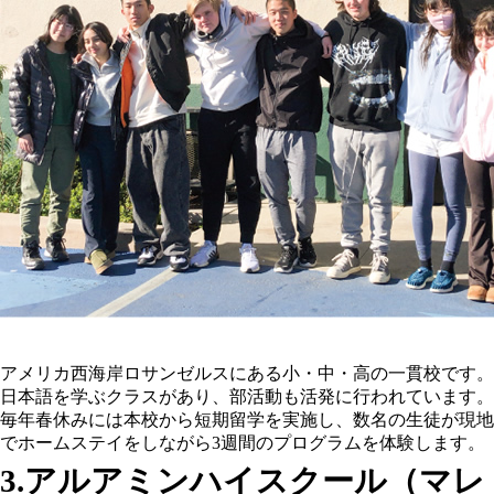
アメリカ西海岸ロサンゼルスにある小・中・高の一貫校です。
日本語を学ぶクラスがあり、部活動も活発に行われています。
毎年春休みには本校から短期留学を実施し、数名の生徒が現地
でホームステイをしながら3週間のプログラムを体験します。
3.アルアミンハイスクール（マレ