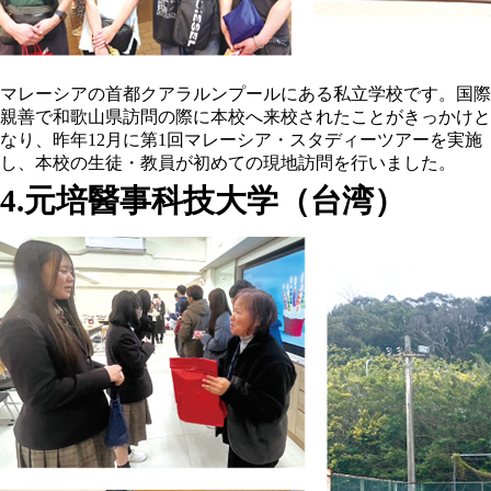
マレーシアの首都クアラルンプールにある私立学校です。国際
親善で和歌山県訪問の際に本校へ来校されたことがきっかけと
なり、昨年12月に第1回マレーシア・スタディーツアーを実施
し、本校の生徒・教員が初めての現地訪問を行いました。
4.元培醫事科技大学（台湾）